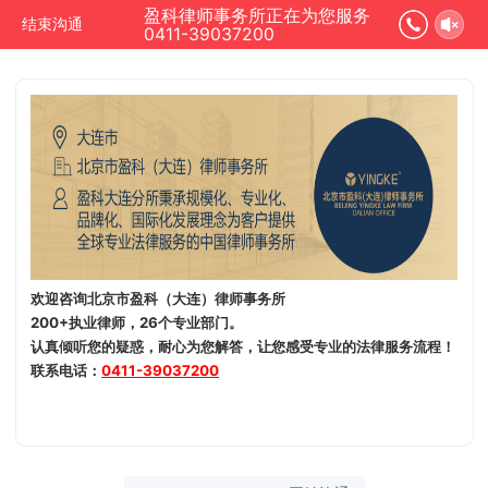
盈科律师事务所正在为您服务
结束沟通
0411-39037200
欢迎咨询北京市盈科（大连）律师事务所
200+执业律师，26个专业部门。
认真倾听您的疑惑，耐心为您解答，让您感受专业的法律服务流程！
联系电话：
0411-39037200