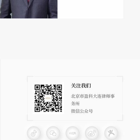
关注我们
北京市盈科大连律师事
务所
微信公众号