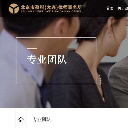
首页
关于
专业团队
专业团队