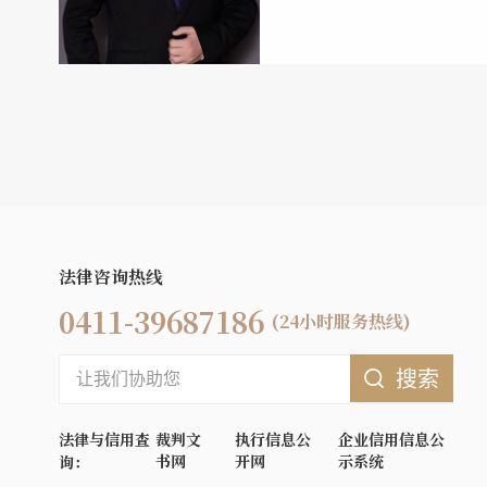
法律咨询热线
0411-39687186
(24小时服务热线)
搜索
法律与信用查
裁判文
执行信息公
企业信用信息公
书网
开网
示系统
询：