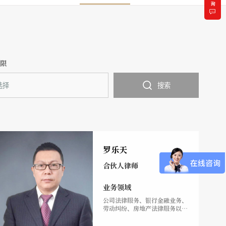
年限
搜索
罗乐天
合伙人律师
业务领域
公司法律服务、银行金融业务、
劳动纠纷、房地产法律服务以及
各类民商事非诉及诉讼业务。