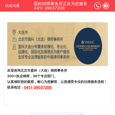
盈科律师事务所正在为您服务
结束沟通
0411-39037200
欢迎咨询北京市盈科（大连）律师事务所
200+执业律师，26个专业部门。
认真倾听您的疑惑，耐心为您解答，让您感受专业的法律服务流程！
联系电话：
0411-39037200